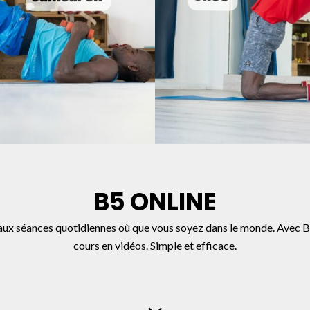
B5 ONLINE
 aux séances quotidiennes où que vous soyez dans le monde. Avec B5,
cours en vidéos. Simple et efficace.