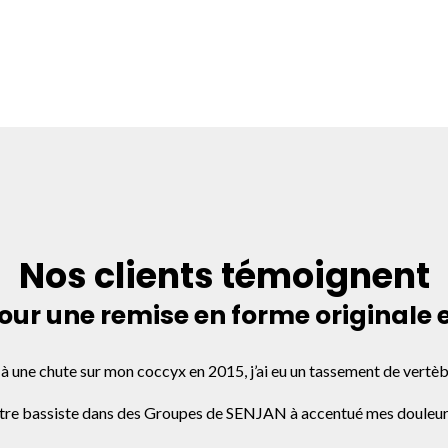
Nos clients témoignent
r une remise en forme originale et
 à une chute sur mon coccyx en 2015, j’ai eu un tassement de vertè
tre bassiste dans des Groupes de SENJAN à accentué mes douleur