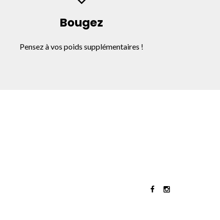
Bougez
Pensez à vos poids supplémentaires !