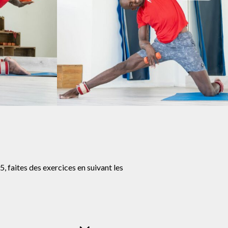
 faites des exercices en suivant les