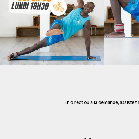
En direct ou à la demande, assistez