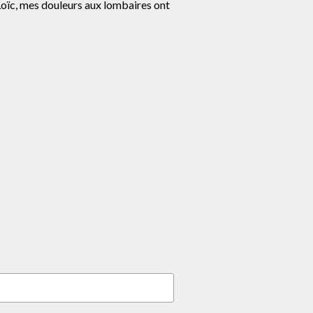
Loïc, mes douleurs aux lombaires ont